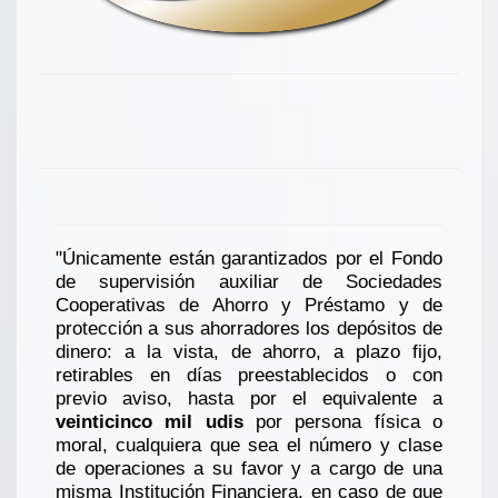
"Únicamente están garantizados por el Fondo
de supervisión auxiliar de Sociedades
Cooperativas de Ahorro y Préstamo y de
protección a sus ahorradores los depósitos de
dinero: a la vista, de ahorro, a plazo fijo,
retirables en días preestablecidos o con
previo aviso, hasta por el equivalente a
veinticinco mil udis
por persona física o
moral, cualquiera que sea el número y clase
de operaciones a su favor y a cargo de una
misma Institución Financiera, en caso de que