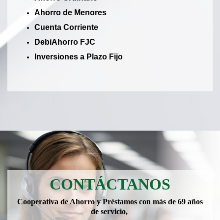
Ahorro de Menores
Cuenta Corriente
DebiAhorro FJC
Inversiones a Plazo Fijo
CONTÁCTANOS
Cooperativa de Ahorro y Préstamos con más de 69 años
de servicio,