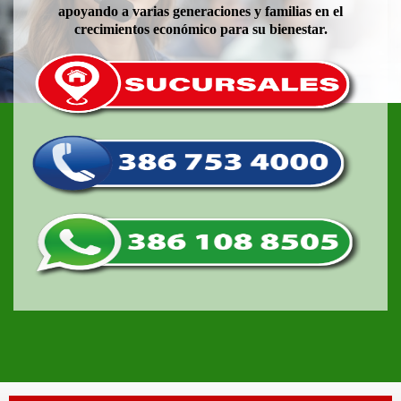
apoyando a varias generaciones y familias en el
crecimientos económico para su bienestar.