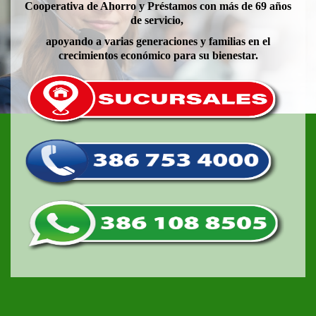
Cooperativa de Ahorro y Préstamos con más de 69 años
de servicio,
apoyando a varias generaciones y familias en el
crecimientos económico para su bienestar.