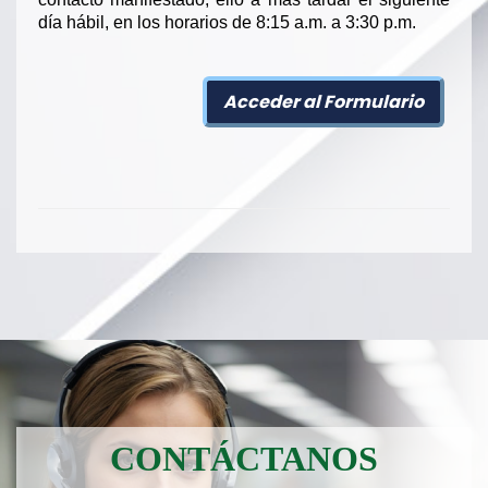
día hábil, en los horarios de 8:15 a.m. a 3:30 p.m.
Acceder al Formulario
CONTÁCTANOS