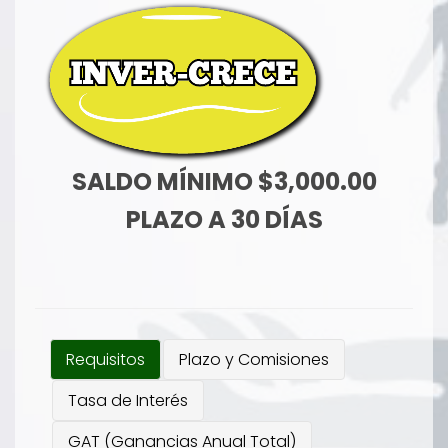
SALDO MÍNIMO $3,000.00
PLAZO A 30 DÍAS
Requisitos
Plazo y Comisiones
Tasa de Interés
GAT (Ganancias Anual Total)