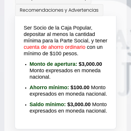
Recomendaciones y Advertencias
Ser Socio de la Caja Popular,
depositar al menos la cantidad
mínima para la Parte Social, y tener
cuenta de ahorro ordinario
con un
mínimo de $100 pesos.
Monto de apertura:
$3,000.00
Monto expresados en moneda
nacional.
Ahorro mínimo:
$100.00
Monto
expresados en moneda nacional.
Saldo mínimo:
$3,000.00
Monto
expresados en moneda nacional.