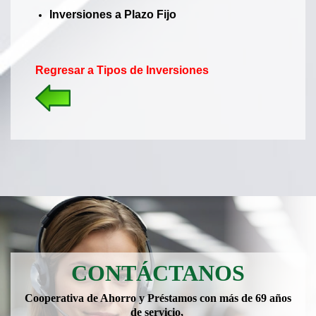
Inversiones a Plazo Fijo
Regresar a Tipos de Inversiones
CONTÁCTANOS
Cooperativa de Ahorro y Préstamos con más de 69 años
de servicio,