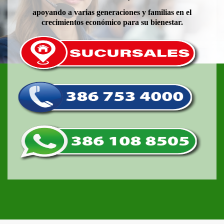
apoyando a varias generaciones y familias en el
crecimientos económico para su bienestar.