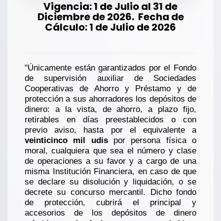
Vigencia: 1 de Julio al 31 de
Diciembre de 2026. Fecha de
Cálculo: 1 de Julio de 2026
"Únicamente están garantizados por el Fondo
de supervisión auxiliar de Sociedades
Cooperativas de Ahorro y Préstamo y de
protección a sus ahorradores los depósitos de
dinero: a la vista, de ahorro, a plazo fijo,
retirables en días preestablecidos o con
previo aviso, hasta por el equivalente a
veinticinco mil udis
por persona física o
moral, cualquiera que sea el número y clase
de operaciones a su favor y a cargo de una
misma Institución Financiera, en caso de que
se declare su disolución y liquidación, o se
decrete su concurso mercantil. Dicho fondo
de protección, cubrirá el principal y
accesorios de los depósitos de dinero