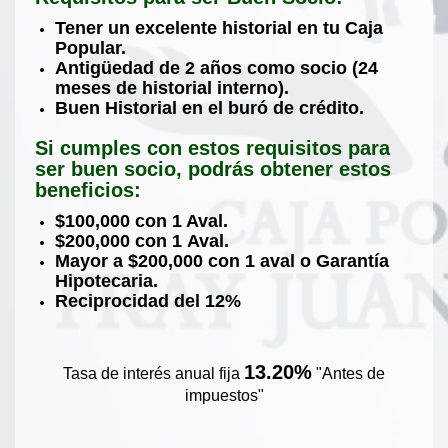
Tener un excelente historial en tu Caja
Popular.
Antigüedad de 2 años como socio (24
meses de historial interno).
Buen Historial en el buró de crédito.
Si cumples con estos requisitos para
ser buen socio, podrás obtener estos
beneficios:
$100,000 con 1 Aval.
$200,000 con 1 Aval.
Mayor a $200,000 con 1 aval o Garantía
Hipotecaria.
Reciprocidad del 12%
13.20%
Tasa de interés anual fija
"Antes de
impuestos"