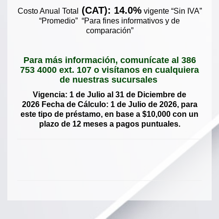
(CAT): 14.0%
Costo Anual Total
vigente “Sin IVA”
“Promedio” “Para fines informativos y de
comparación”
Para más información, comunícate al 386
753 4000 ext. 107 o visítanos en cualquiera
de
nuestras sucursales
Vigencia: 1 de Julio al 31 de Diciembre de
2026 Fecha de Cálculo: 1 de Julio de 2026, para
este tipo de préstamo, en base a $10,000 con un
plazo de 12 meses a pagos puntuales.