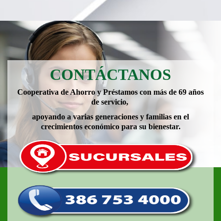
CONTÁCTANOS
Cooperativa de Ahorro y Préstamos con más de 69 años
de servicio,
apoyando a varias generaciones y familias en el
crecimientos económico para su bienestar.