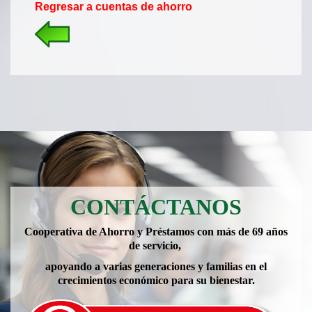
Regresar a cuentas de ahorro
CONTÁCTANOS
Cooperativa de Ahorro y Préstamos con más de 69 años
de servicio,
apoyando a varias generaciones y familias en el
crecimientos económico para su bienestar.