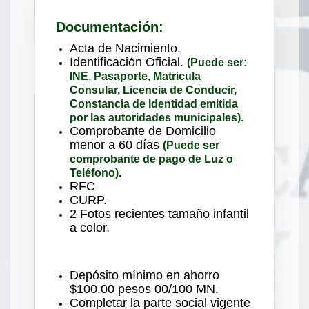
Documentación:
Acta de Nacimiento.
Identificación Oficial.
(Puede ser:
INE, Pasaporte, Matricula
Consular, Licencia de Conducir,
Constancia de Identidad emitida
por las autoridades municipales).
Comprobante de Domicilio
menor a 60 días
(Puede ser
comprobante de pago de Luz o
.
Teléfono)
RFC
CURP.
2 Fotos recientes tamaño infantil
a color.
Depósito mínimo en ahorro
$100.00 pesos 00/100 MN.
Completar la parte social vigente