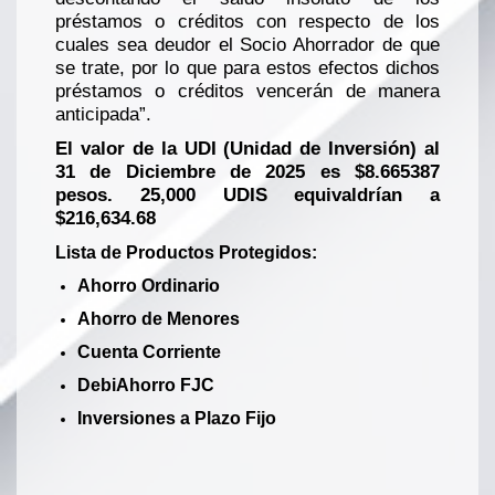
préstamos o créditos con respecto de los
cuales sea deudor el Socio Ahorrador de que
se trate, por lo que para estos efectos dichos
préstamos o créditos vencerán de manera
anticipada”.
El valor de la UDI (Unidad de Inversión) al
31 de Diciembre de 2025 es $8.665387
pesos. 25,000 UDIS equivaldrían a
$216,634.68
Lista de Productos Protegidos:
Ahorro Ordinario
Ahorro de Menores
Cuenta Corriente
DebiAhorro FJC
Inversiones a Plazo Fijo