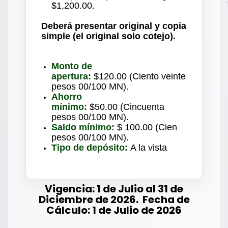
$1,200.00.
Deberá presentar original y copia
simple (el original solo cotejo).
Monto de
apertura:
$120.00 (Ciento veinte
pesos 00/100 MN).
Ahorro
mínimo:
$50.00 (Cincuenta
pesos 00/100 MN).
Saldo mínimo:
$ 100.00 (Cien
pesos 00/100 MN).
Tipo de depósito:
A la vista
Vigencia: 1 de Julio al 31 de
Diciembre de 2026. Fecha de
Cálculo: 1 de Julio de 2026