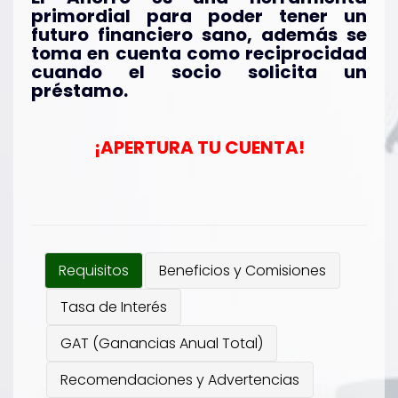
primordial para poder tener un
futuro financiero sano, además se
toma en cuenta como reciprocidad
cuando el socio solicita un
préstamo.
¡APERTURA TU CUENTA!
Requisitos
Beneficios y Comisiones
Tasa de Interés
GAT (Ganancias Anual Total)
Recomendaciones y Advertencias