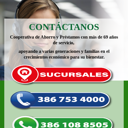
CONTÁCTANOS
Cooperativa de Ahorro y Préstamos con más de 69 años
de servicio,
apoyando a varias generaciones y familias en el
crecimientos económico para su bienestar.