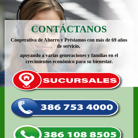
CONTÁCTANOS
Cooperativa de Ahorro y Préstamos con más de 69 años
de servicio,
apoyando a varias generaciones y familias en el
crecimientos económico para su bienestar.