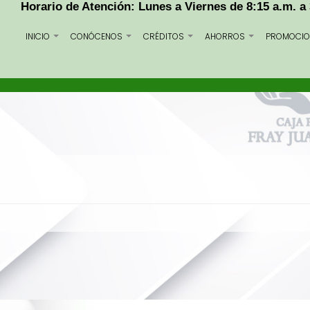
Horario de Atención: Lunes a Viernes de 8:15 a.m. a
INICIO
CONÓCENOS
CRÉDITOS
AHORROS
PROMOCIO
+
+
+
+