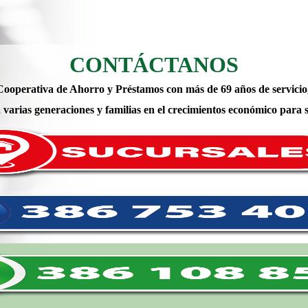
CONTÁCTANOS
Cooperativa de Ahorro y Préstamos con más de 69 años de servicio
varias generaciones y familias en el crecimientos económico para s