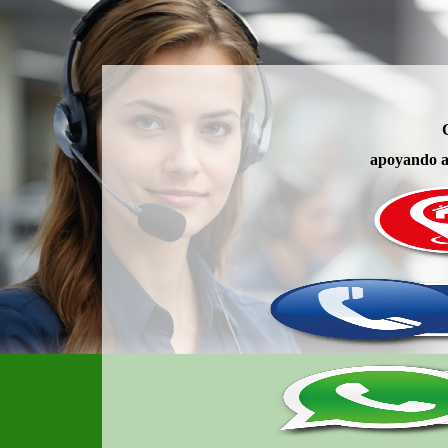
apoyando a 